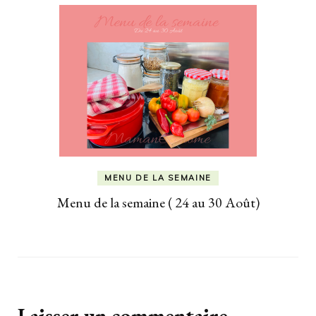
MENU DE LA SEMAINE
Menu de la semaine ( 24 au 30 Août)
Laisser un commentaire