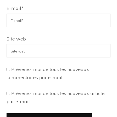
E-mail
*
Site web
Prévenez-moi de tous les nouveaux
commentaires par e-mail.
Prévenez-moi de tous les nouveaux articles
par e-mail.