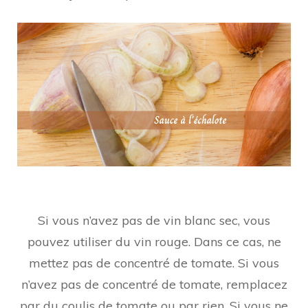
Si vous n’avez pas de vin blanc sec, vous
pouvez utiliser du vin rouge. Dans ce cas, ne
mettez pas de concentré de tomate. Si vous
n’avez pas de concentré de tomate, remplacez
par du coulis de tomate ou par rien. Si vous ne