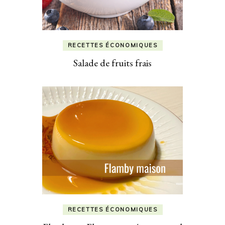
RECETTES ÉCONOMIQUES
Salade de fruits frais
RECETTES ÉCONOMIQUES