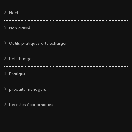
Noël
Non classé
Outils pratiques à télécharger
Petit budget
Pratique
produits ménagers
Recettes économiques