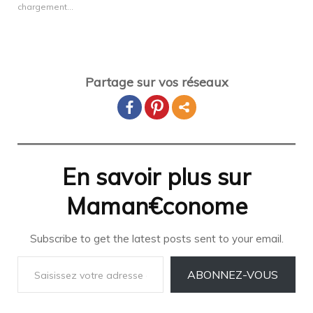
chargement…
Partage sur vos réseaux
En savoir plus sur
Maman€conome
Subscribe to get the latest posts sent to your email.
Saisissez votre adresse e-mail…
ABONNEZ-VOUS