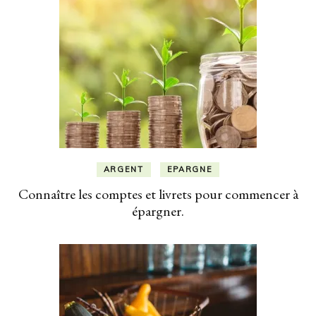
ARGENT
EPARGNE
Connaître les comptes et livrets pour commencer à
épargner.