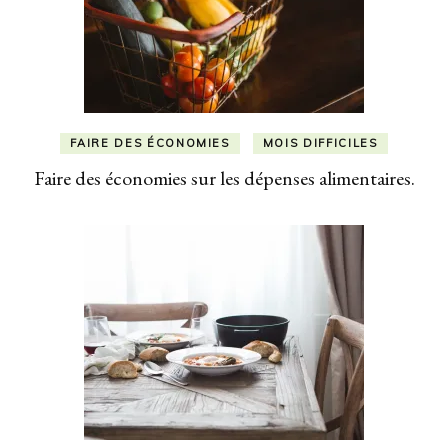
FAIRE DES ÉCONOMIES
MOIS DIFFICILES
Faire des économies sur les dépenses alimentaires.