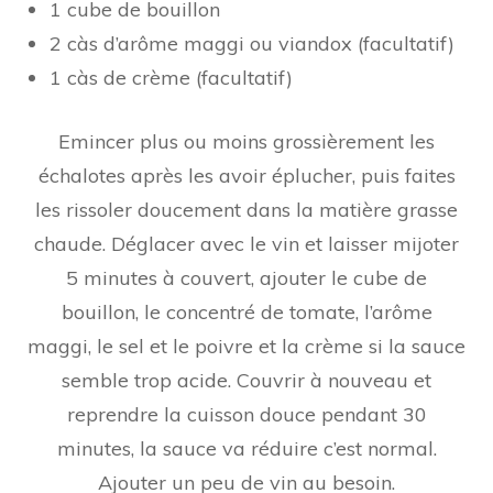
1 cube de bouillon
2 càs d’arôme maggi ou viandox (facultatif)
1 càs de crème (facultatif)
Emincer plus ou moins grossièrement les
échalotes après les avoir éplucher, puis faites
les rissoler doucement dans la matière grasse
chaude. Déglacer avec le vin et laisser mijoter
5 minutes à couvert, ajouter le cube de
bouillon, le concentré de tomate, l’arôme
maggi, le sel et le poivre et la crème si la sauce
semble trop acide. Couvrir à nouveau et
reprendre la cuisson douce pendant 30
minutes, la sauce va réduire c’est normal.
Ajouter un peu de vin au besoin.