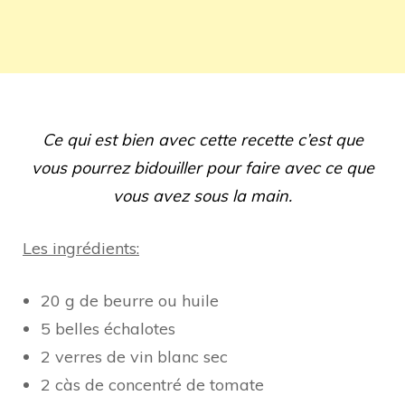
Ce qui est bien avec cette recette c’est que
vous pourrez bidouiller pour faire avec ce que
vous avez sous la main.
Les ingrédients:
20 g de beurre ou huile
5 belles échalotes
2 verres de vin blanc sec
2 càs de concentré de tomate