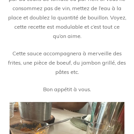
consommez pas de vin, mettez de l’eau à la
place et doublez la quantité de bouillon. Voyez,
cette recette est modulable et c’est tout ce
qu’on aime.
Cette sauce accompagnera à merveille des
frites, une pièce de boeuf, du jambon grillé, des
pâtes etc.
Bon appétit à vous.