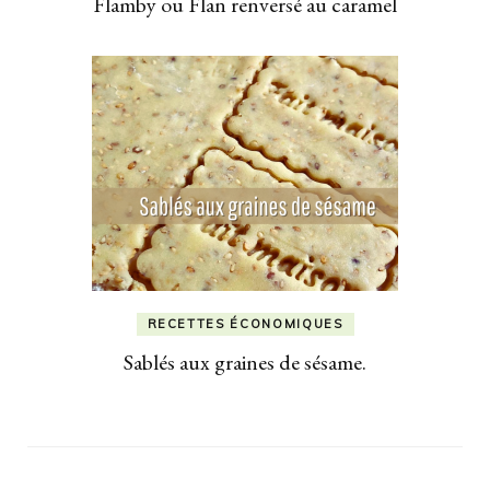
Flamby ou Flan renversé au caramel
RECETTES ÉCONOMIQUES
Sablés aux graines de sésame.