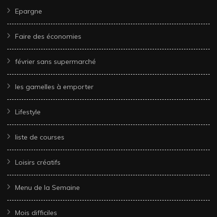
Epargne
Faire des économies
février sans supermarché
les gamelles à emporter
Lifestyle
liste de courses
Loisirs créatifs
Menu de la Semaine
Mois difficiles