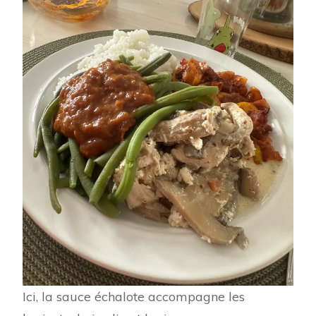
Ici, la sauce échalote accompagne les