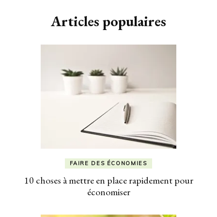
Articles populaires
FAIRE DES ÉCONOMIES
10 choses à mettre en place rapidement pour
économiser