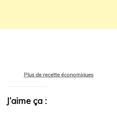
Plus de recette économiques
J’aime ça :