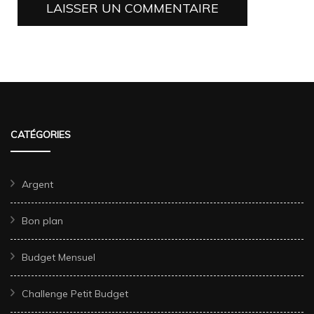
CATÉGORIES
Argent
Bon plan
Budget Mensuel
Challenge Petit Budget