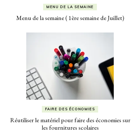
MENU DE LA SEMAINE
Menu de la semaine ( 1ère semaine de Juillet)
FAIRE DES ÉCONOMIES
Réutiliser le matériel pour faire des économies sur
les fournitures scolaires