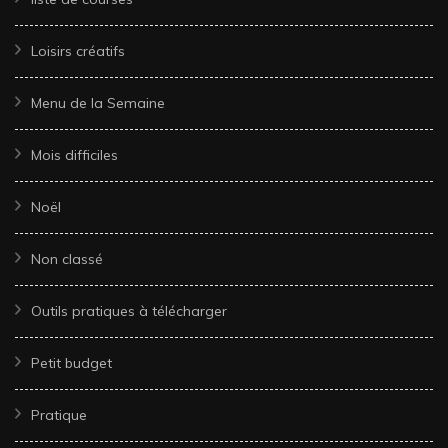
Loisirs créatifs
Menu de la Semaine
Mois difficiles
Noël
Non classé
Outils pratiques à télécharger
Petit budget
Pratique