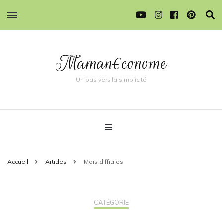
Maman€conome
Un pas vers la simplicité
Accueil
Articles
Mois difficiles
CATÉGORIE