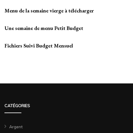
Menu de la semaine vierge à télécharger
Une semaine de menu Petit Budget
Fichiers Suivi Budget Mensuel
CATÉGORIES
Argent