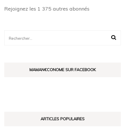
Rejoignez les 1 375 autres abonnés
Rechercher :
MAMAN€CONOME SUR FACEBOOK
ARTICLES POPULAIRES