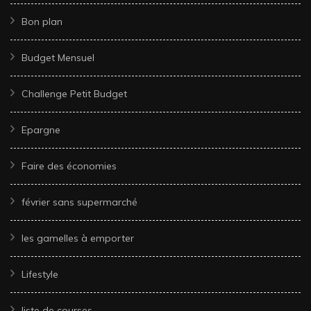
Bon plan
Budget Mensuel
Challenge Petit Budget
Epargne
Faire des économies
février sans supermarché
les gamelles à emporter
Lifestyle
liste de courses