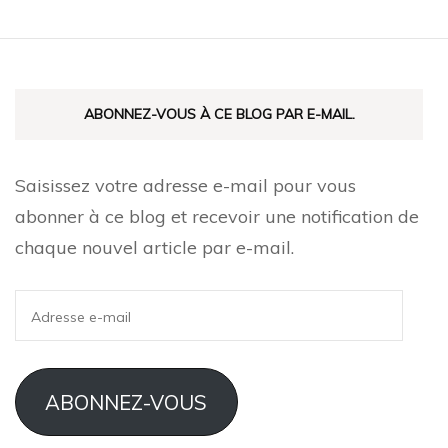
articles
ABONNEZ-VOUS À CE BLOG PAR E-MAIL.
Saisissez votre adresse e-mail pour vous
abonner à ce blog et recevoir une notification de
chaque nouvel article par e-mail.
Adresse
e-
mail
ABONNEZ-VOUS