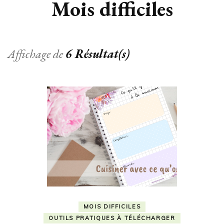
Mois difficiles
Affichage de
6 Résultat(s)
MOIS DIFFICILES
OUTILS PRATIQUES À TÉLÉCHARGER