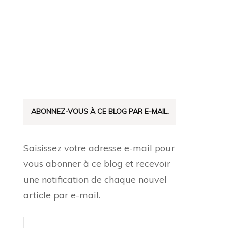
ABONNEZ-VOUS À CE BLOG PAR E-MAIL.
Saisissez votre adresse e-mail pour
vous abonner à ce blog et recevoir
une notification de chaque nouvel
article par e-mail.
Adresse