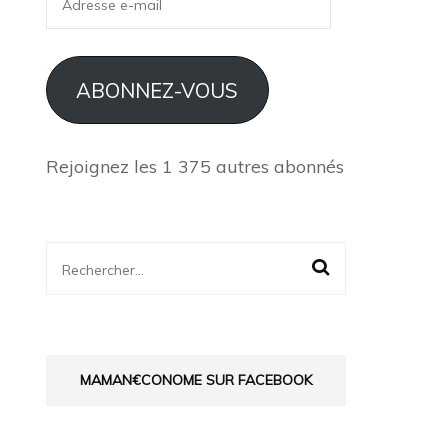
e-
mail
ABONNEZ-VOUS
Rejoignez les 1 375 autres abonnés
Rechercher :
MAMAN€CONOME SUR FACEBOOK