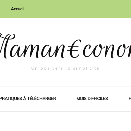
Accueil
aman€cono
Un pas vers la simplicité
 PRATIQUES À TÉLÉCHARGER
MOIS DIFFICILES
F