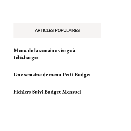
ARTICLES POPULAIRES
Menu de la semaine vierge à
télécharger
Une semaine de menu Petit Budget
Fichiers Suivi Budget Mensuel