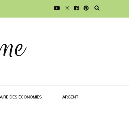
me
AIRE DES ÉCONOMIES
ARGENT