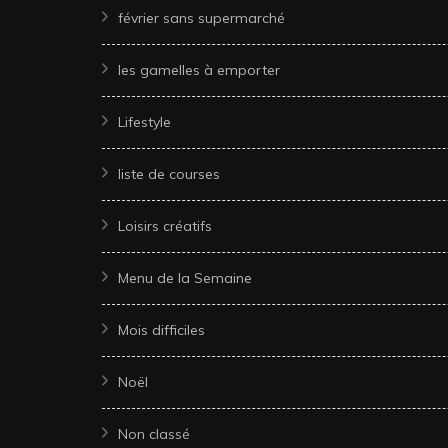
février sans supermarché
les gamelles à emporter
Lifestyle
liste de courses
Loisirs créatifs
Menu de la Semaine
Mois difficiles
Noël
Non classé