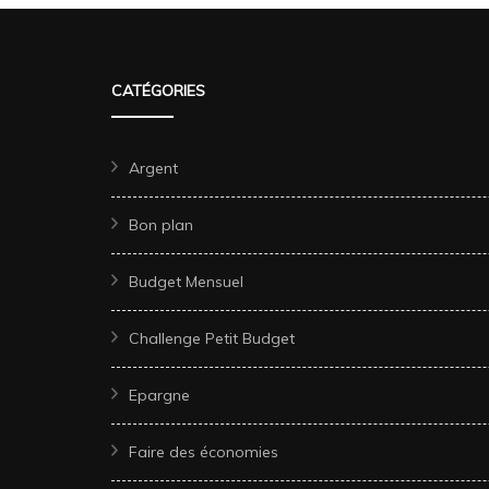
CATÉGORIES
Argent
Bon plan
Budget Mensuel
Challenge Petit Budget
Epargne
Faire des économies