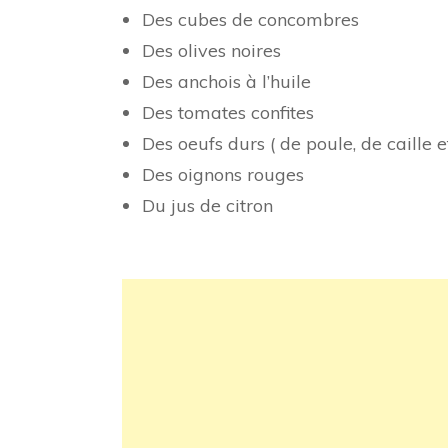
Des cubes de concombres
Des olives noires
Des anchois à l’huile
Des tomates confites
Des oeufs durs ( de poule, de caille et
Des oignons rouges
Du jus de citron