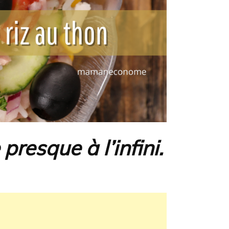
presque à l’infini.