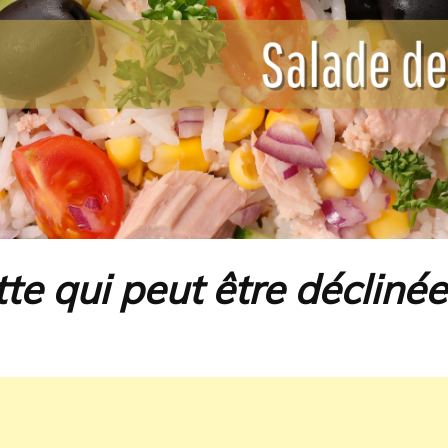
te qui peut être déclinée 