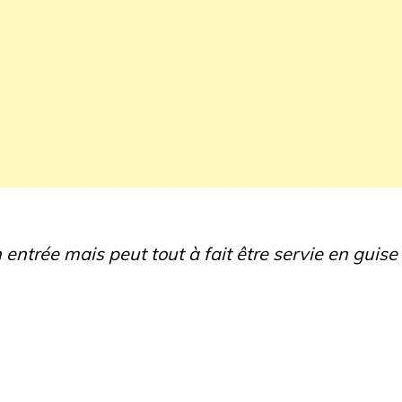
n entrée mais peut tout à fait être servie en guise 