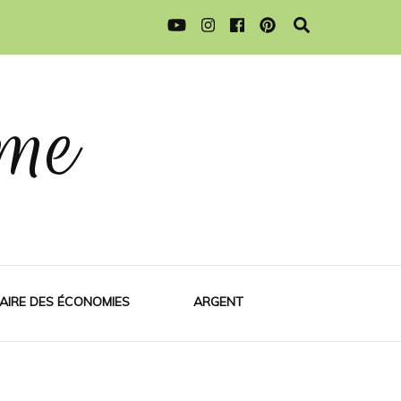
me
AIRE DES ÉCONOMIES
ARGENT