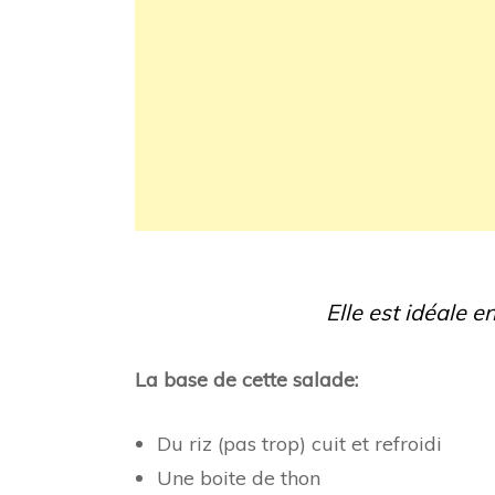
Elle est idéale e
La base de cette salade:
Du riz (pas trop) cuit et refroidi
Une boite de thon