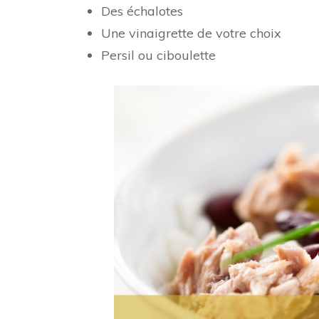
Des échalotes
Une vinaigrette de votre choix
Persil ou ciboulette