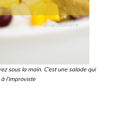
vez sous la main. C’est une salade qui
à l’improviste