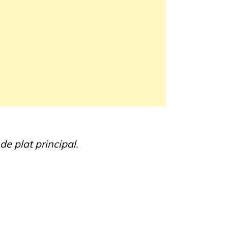
de plat principal.