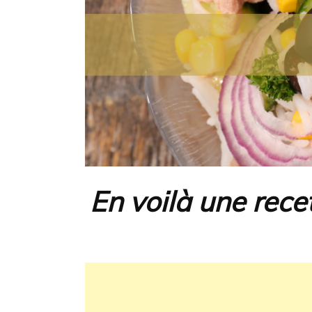
En voilà une recet