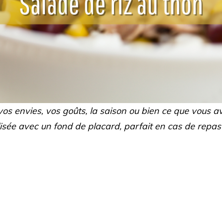
os envies, vos goûts, la saison ou bien ce que vous a
lisée avec un fond de placard, parfait en cas de repas 