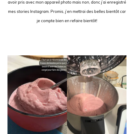
avoir pris avec mon appareil photo mais non, donc j’ai enregistré
mes stories Instagram. Promis, j’en mettrai des belles bientôt car
je compte bien en refaire bientôt!