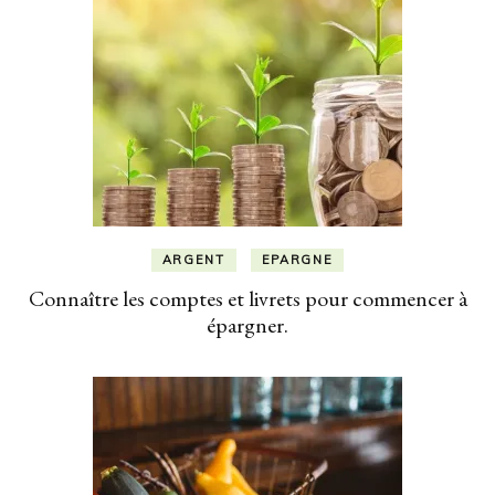
ARGENT
EPARGNE
Connaître les comptes et livrets pour commencer à
épargner.