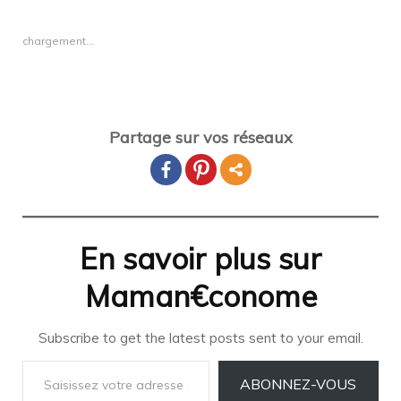
chargement…
Partage sur vos réseaux
En savoir plus sur
Maman€conome
Subscribe to get the latest posts sent to your email.
Saisissez votre adresse e-mail…
ABONNEZ-VOUS