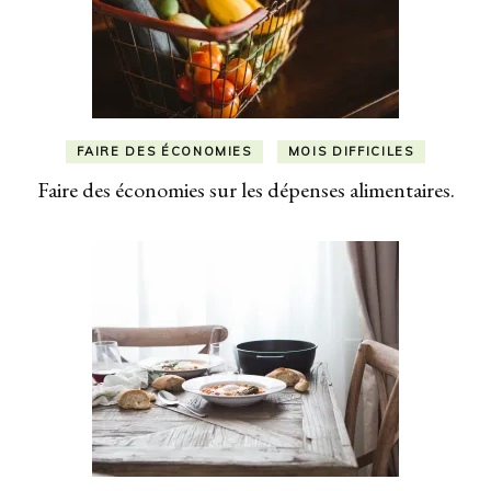
FAIRE DES ÉCONOMIES
MOIS DIFFICILES
Faire des économies sur les dépenses alimentaires.