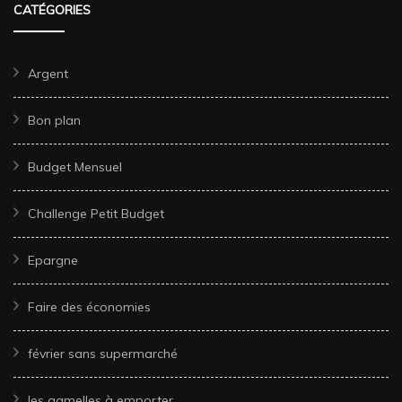
CATÉGORIES
Argent
Bon plan
Budget Mensuel
Challenge Petit Budget
Epargne
Faire des économies
février sans supermarché
les gamelles à emporter