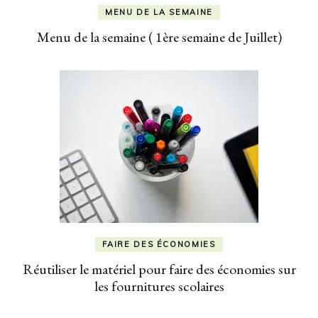
MENU DE LA SEMAINE
Menu de la semaine ( 1ère semaine de Juillet)
FAIRE DES ÉCONOMIES
Réutiliser le matériel pour faire des économies sur
les fournitures scolaires