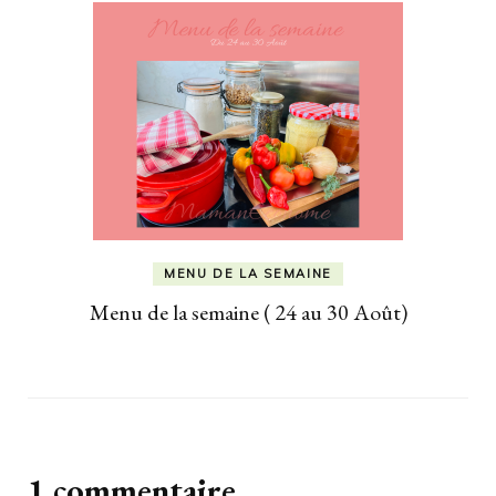
MENU DE LA SEMAINE
Menu de la semaine ( 24 au 30 Août)
1 commentaire