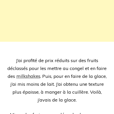
J’ai profité de prix réduits sur des fruits
déclassés pour les mettre au congel et en faire
des
milkshakes
. Puis, pour en faire de la glace,
j’ai mis moins de lait. J’ai obtenu une texture
plus épaisse, à manger à la cuillère. Voilà,
j’avais de la glace.