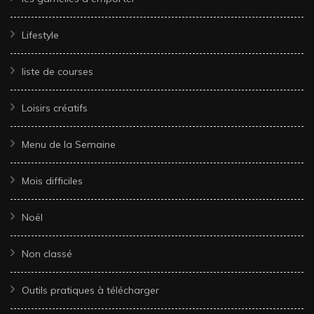
Lifestyle
liste de courses
Loisirs créatifs
Menu de la Semaine
Mois difficiles
Noël
Non classé
Outils pratiques à télécharger