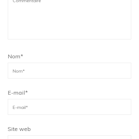
Nom
*
E-mail
*
Site web