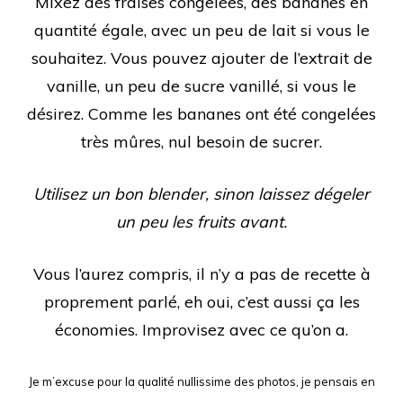
Mixez des fraises congelées, des bananes en
quantité égale, avec un peu de lait si vous le
souhaitez. Vous pouvez ajouter de l’extrait de
vanille, un peu de sucre vanillé, si vous le
désirez. Comme les bananes ont été congelées
très mûres, nul besoin de sucrer.
Utilisez un bon blender, sinon laissez dégeler
un peu les fruits avant.
Vous l’aurez compris, il n’y a pas de recette à
proprement parlé, eh oui, c’est aussi ça les
économies. Improvisez avec ce qu’on a.
Je m’excuse pour la qualité nullissime des photos, je pensais en