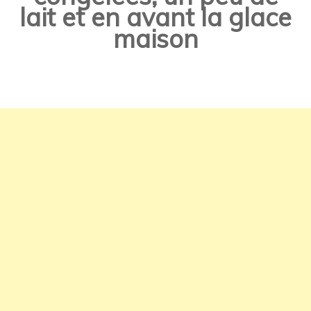
lait et en avant la glace
maison