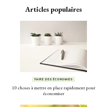
Articles populaires
FAIRE DES ÉCONOMIES
10 choses à mettre en place rapidement pour
économiser