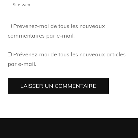
Prévenez-moi de tous les nouveaux
commentaires par e-mail.
Prévenez-moi de tous les nouveaux articles
par e-mail.