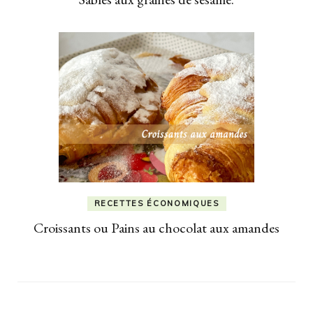
RECETTES ÉCONOMIQUES
Croissants ou Pains au chocolat aux amandes