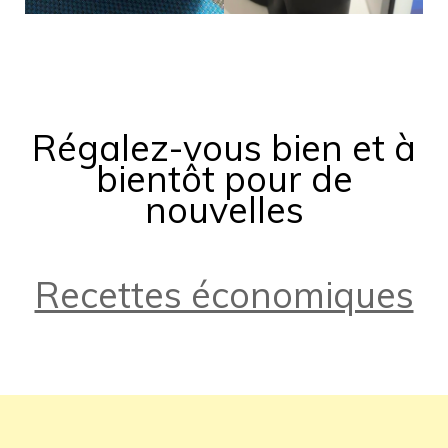
Régalez-vous bien et à
bientôt pour de
nouvelles
Recettes économiques