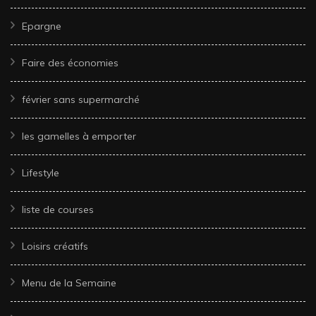
Epargne
Faire des économies
février sans supermarché
les gamelles à emporter
Lifestyle
liste de courses
Loisirs créatifs
Menu de la Semaine