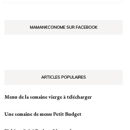
MAMAN€CONOME SUR FACEBOOK
ARTICLES POPULAIRES
Menu de la semaine vierge à télécharger
Une semaine de menu Petit Budget