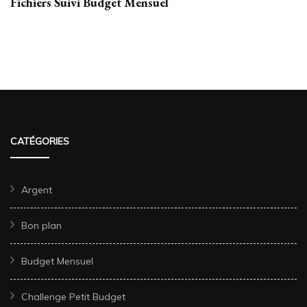
Fichiers Suivi Budget Mensuel
CATÉGORIES
Argent
Bon plan
Budget Mensuel
Challenge Petit Budget