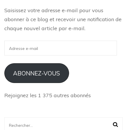
Saisissez votre adresse e-mail pour vous
abonner à ce blog et recevoir une notification de
chaque nouvel article par e-mail.
Adresse
e-
mail
ABONNEZ-VOUS
Rejoignez les 1 375 autres abonnés
Rechercher :