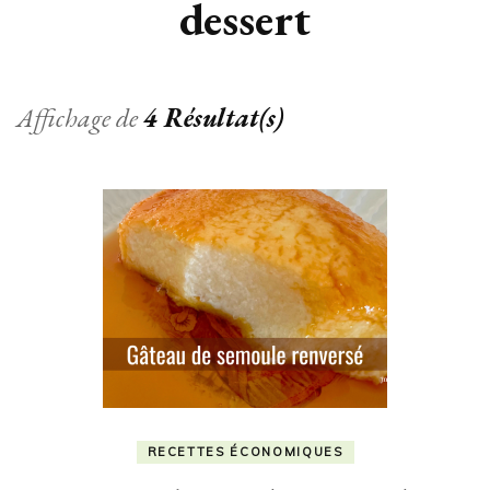
dessert
Affichage de
4 Résultat(s)
RECETTES ÉCONOMIQUES