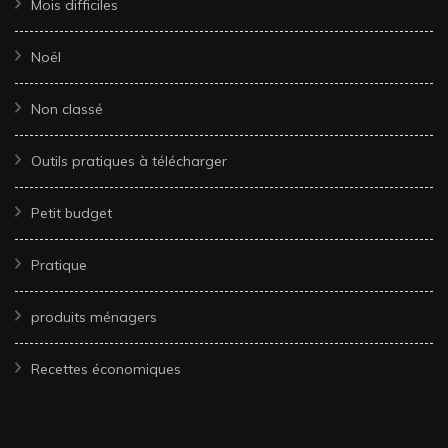
Mois difficiles
Noël
Non classé
Outils pratiques à télécharger
Petit budget
Pratique
produits ménagers
Recettes économiques