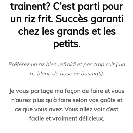
trainent? C’est parti pour
un riz frit. Succès garanti
chez les grands et les
petits.
Préférez un riz bien refroidi et pas trop cuit ( un
riz blanc de base ou basmati).
Je vous partage ma façon de faire et vous
n’aurez plus qu’à faire selon vos goûts et
ce que vous avez. Vous allez voir c’est
facile et vraiment délicieux.