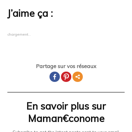
J’aime ça :
chargement…
Partage sur vos réseaux
En savoir plus sur
Maman€conome