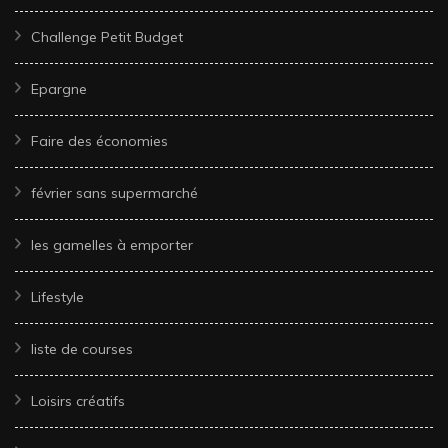
Challenge Petit Budget
Epargne
Faire des économies
février sans supermarché
les gamelles à emporter
Lifestyle
liste de courses
Loisirs créatifs