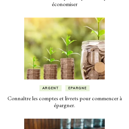
économiser
ARGENT
EPARGNE
Connaître les comptes et livrets pour commencer à
épargner.