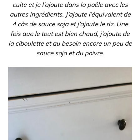
cuite et je l’ajoute dans la poêle avec les
autres ingrédients. J’ajoute l’équivalent de
4 càs de sauce soja et j’ajoute le riz. Une
fois que le tout est bien chaud, j’ajoute de
la ciboulette et au besoin encore un peu de
sauce soja et du poivre.