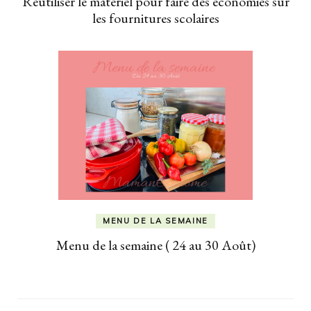
Réutiliser le matériel pour faire des économies sur
les fournitures scolaires
MENU DE LA SEMAINE
Menu de la semaine ( 24 au 30 Août)