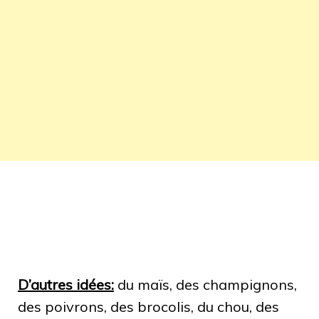
D’autres idées:
du maïs, des champignons,
des poivrons, des brocolis, du chou, des