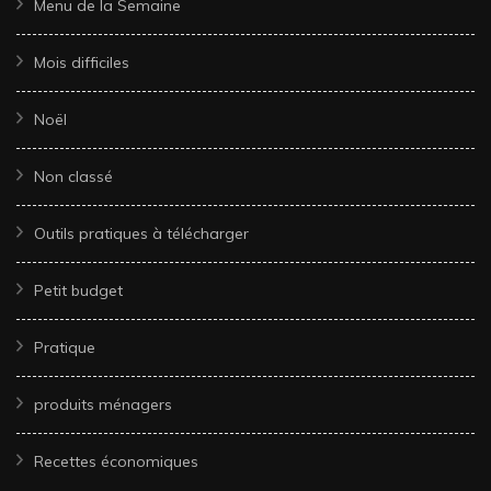
Menu de la Semaine
Mois difficiles
Noël
Non classé
Outils pratiques à télécharger
Petit budget
Pratique
produits ménagers
Recettes économiques