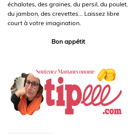
échalotes, des graines, du persil, du poulet,
du jambon, des crevettes… Laissez libre
court à votre imagination.
Bon appétit