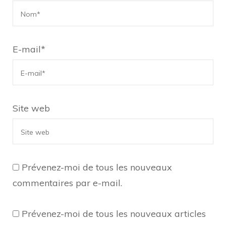
E-mail
*
Site web
Prévenez-moi de tous les nouveaux
commentaires par e-mail.
Prévenez-moi de tous les nouveaux articles