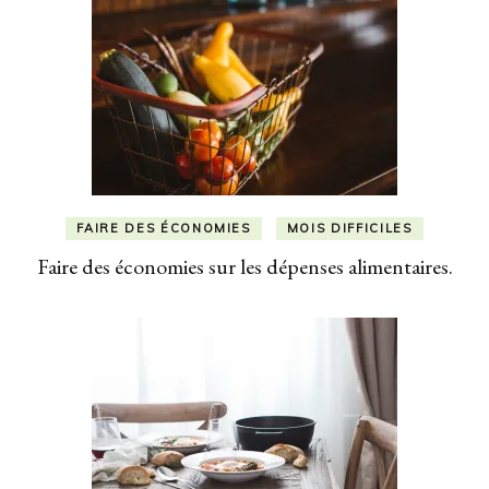
FAIRE DES ÉCONOMIES
MOIS DIFFICILES
Faire des économies sur les dépenses alimentaires.