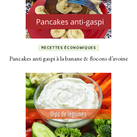
RECETTES ÉCONOMIQUES
Pancakes anti gaspi à la banane & flocons d’avoine