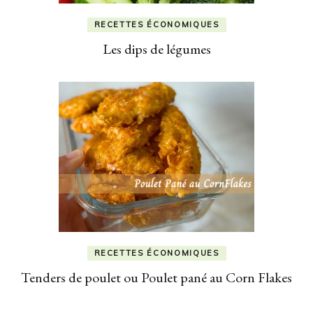
RECETTES ÉCONOMIQUES
Les dips de légumes
RECETTES ÉCONOMIQUES
Tenders de poulet ou Poulet pané au Corn Flakes