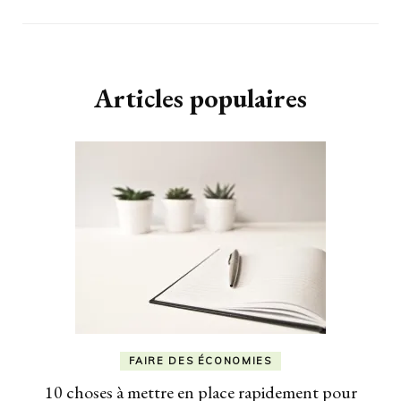
Articles populaires
FAIRE DES ÉCONOMIES
10 choses à mettre en place rapidement pour