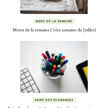
MENU DE LA SEMAINE
Menu de la semaine ( 1ère semaine de Juillet)
FAIRE DES ÉCONOMIES