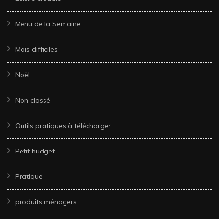
Menu de la Semaine
Mois difficiles
Noël
Non classé
Outils pratiques à télécharger
Petit budget
Pratique
produits ménagers