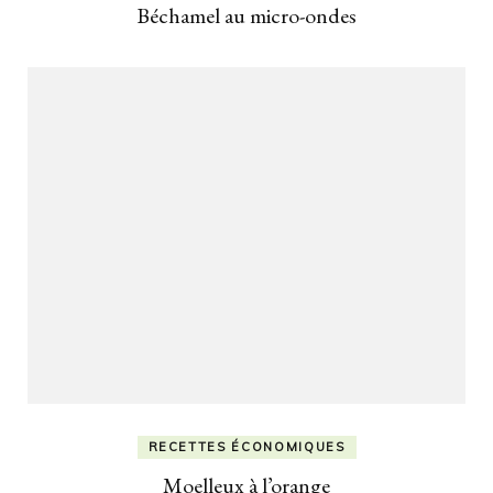
Béchamel au micro-ondes
RECETTES ÉCONOMIQUES
Moelleux à l’orange