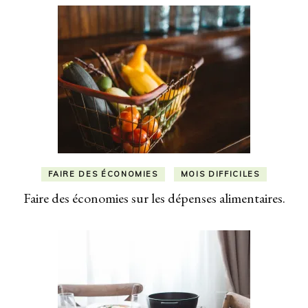
FAIRE DES ÉCONOMIES
MOIS DIFFICILES
Faire des économies sur les dépenses alimentaires.