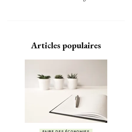
Articles populaires
FAIRE DES ÉCONOMIES