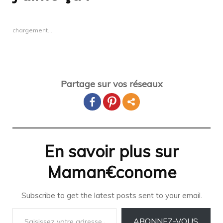
chargement…
Partage sur vos réseaux
En savoir plus sur
Maman€conome
Subscribe to get the latest posts sent to your email.
Saisissez votre adresse e-mail…
ABONNEZ-VOUS