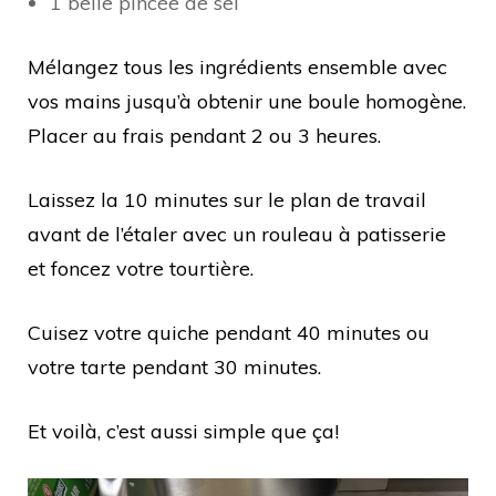
1 belle pincée de sel
Mélangez tous les ingrédients ensemble avec
vos mains jusqu’à obtenir une boule homogène.
Placer au frais pendant 2 ou 3 heures.
Laissez la 10 minutes sur le plan de travail
avant de l’étaler avec un rouleau à patisserie
et foncez votre tourtière.
Cuisez votre quiche pendant 40 minutes ou
votre tarte pendant 30 minutes.
Et voilà, c’est aussi simple que ça!