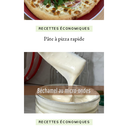
RECETTES ÉCONOMIQUES
Pâte à pizza rapide
RECETTES ÉCONOMIQUES