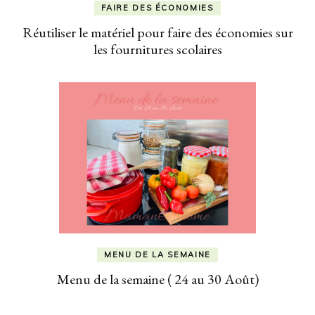
FAIRE DES ÉCONOMIES
Réutiliser le matériel pour faire des économies sur
les fournitures scolaires
MENU DE LA SEMAINE
Menu de la semaine ( 24 au 30 Août)