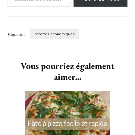
recettes economiques
Étiquettes :
Navigation
d'article
Vous pourriez également
aimer...