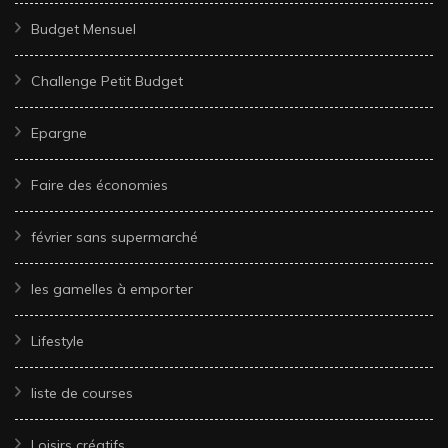
Budget Mensuel
Challenge Petit Budget
Epargne
Faire des économies
février sans supermarché
les gamelles à emporter
Lifestyle
liste de courses
Loisirs créatifs