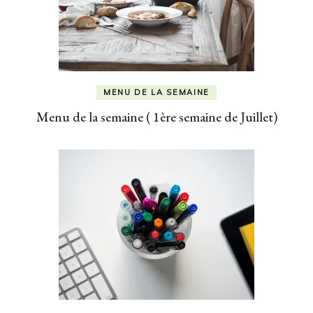
MENU DE LA SEMAINE
Menu de la semaine ( 1ère semaine de Juillet)