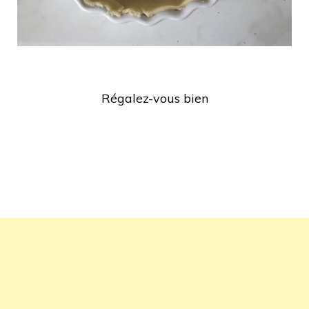
Régalez-vous bien