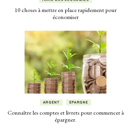
10 choses à mettre en place rapidement pour
économiser
ARGENT
EPARGNE
Connaître les comptes et livrets pour commencer à
épargner.