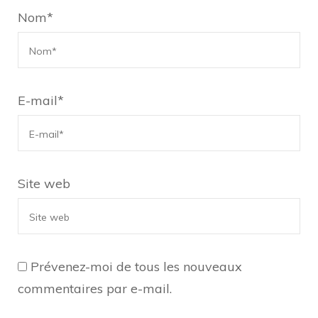
Nom
*
E-mail
*
Site web
Prévenez-moi de tous les nouveaux
commentaires par e-mail.