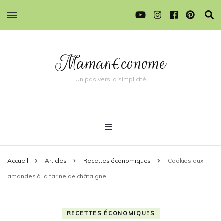
Maman€conome
Un pas vers la simplicité
Accueil
Articles
Recettes économiques
Cookies aux
amandes à la farine de châtaigne
RECETTES ÉCONOMIQUES