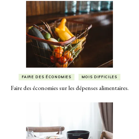
FAIRE DES ÉCONOMIES
MOIS DIFFICILES
Faire des économies sur les dépenses alimentaires.