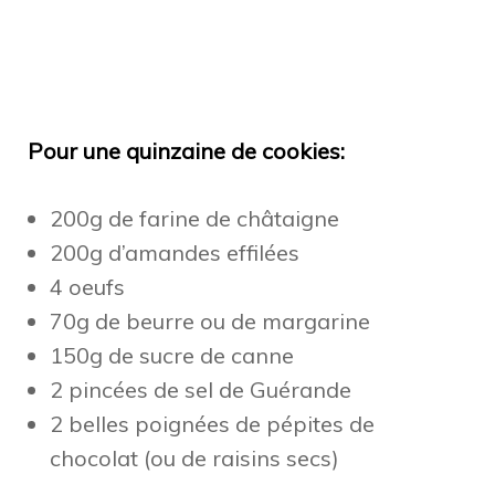
Pour une quinzaine de cookies:
200g de farine de châtaigne
200g d’amandes effilées
4 oeufs
70g de beurre ou de margarine
150g de sucre de canne
2 pincées de sel de Guérande
2 belles poignées de pépites de
chocolat (ou de raisins secs)