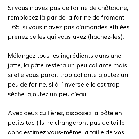
Si vous n’avez pas de farine de châtaigne,
remplacez là par de la farine de froment
T65, si vous n’avez pas d’amandes effilées
prenez celles qui vous avez (hachez-les).
Mélangez tous les ingrédients dans une
jatte, la pâte restera un peu collante mais
si elle vous parait trop collante ajoutez un
peu de farine, si à l’inverse elle est trop
sèche, ajoutez un peu d’eau.
Avec deux cuillères, disposez la pâte en
petits tas (ils ne changeront pas de taille
donc estimez vous-même la taille de vos