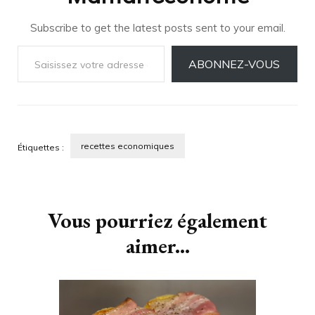
Subscribe to get the latest posts sent to your email.
Saisissez votre adresse e-mail…
ABONNEZ-VOUS
recettes economiques
Étiquettes :
Navigation
d'article
Vous pourriez également
aimer...