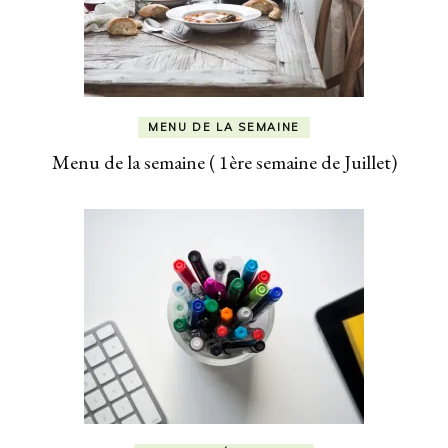
MENU DE LA SEMAINE
Menu de la semaine ( 1ère semaine de Juillet)