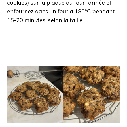
cookies) sur la plaque du four farinée et
enfournez dans un four à 180°C pendant
15-20 minutes, selon la taille.