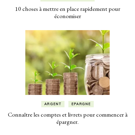
10 choses à mettre en place rapidement pour
économiser
ARGENT
EPARGNE
Connaître les comptes et livrets pour commencer à
épargner.