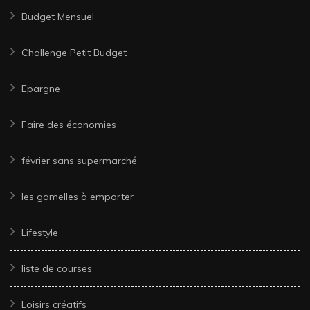
Budget Mensuel
Challenge Petit Budget
Epargne
Faire des économies
février sans supermarché
les gamelles à emporter
Lifestyle
liste de courses
Loisirs créatifs