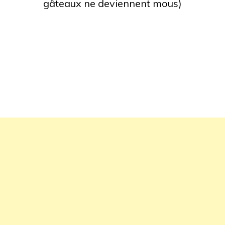
gâteaux ne deviennent mous)