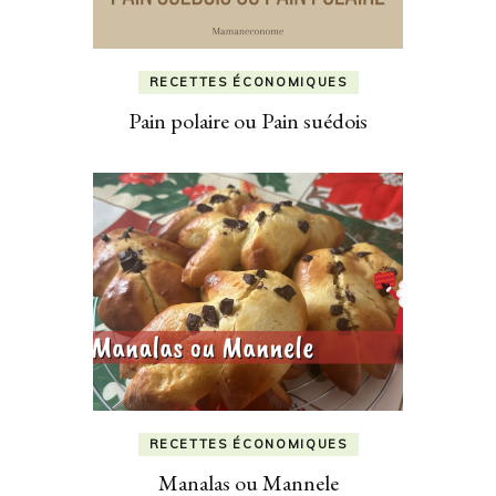
RECETTES ÉCONOMIQUES
Pain polaire ou Pain suédois
RECETTES ÉCONOMIQUES
Manalas ou Mannele