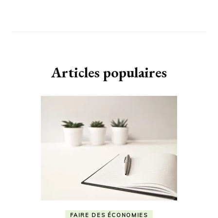
Articles populaires
FAIRE DES ÉCONOMIES