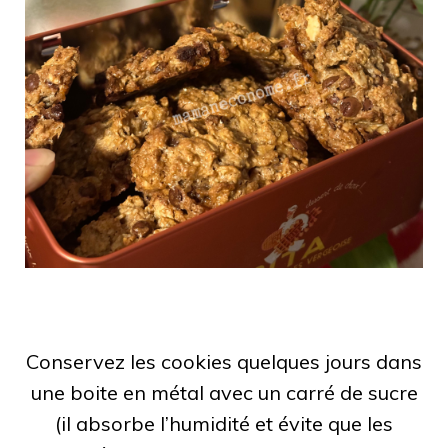
Conservez les cookies quelques jours dans
une boite en métal avec un carré de sucre
(il absorbe l’humidité et évite que les