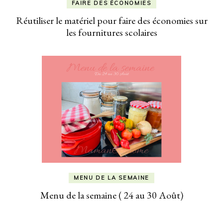
FAIRE DES ÉCONOMIES
Réutiliser le matériel pour faire des économies sur
les fournitures scolaires
MENU DE LA SEMAINE
Menu de la semaine ( 24 au 30 Août)