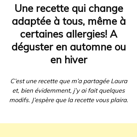
Une recette qui change
adaptée à tous, même à
certaines allergies! A
déguster en automne ou
en hiver
C’est une recette que m’a partagée Laura
et, bien évidemment, j’y ai fait quelques
modifs. J’espère que la recette vous plaira.