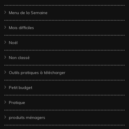
Menu de la Semaine
Mois difficiles
Noël
Non classé
Outils pratiques à télécharger
Petit budget
Pratique
produits ménagers