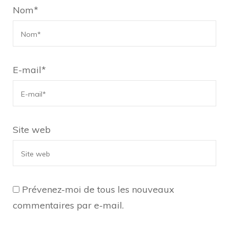
Nom
*
E-mail
*
Site web
Prévenez-moi de tous les nouveaux
commentaires par e-mail.