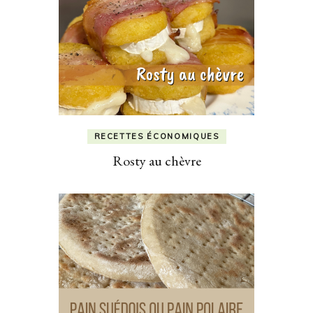
RECETTES ÉCONOMIQUES
Rosty au chèvre