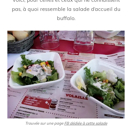
pas, à quoi ressemble la salade d’accueil du
buffalo.
Trouvée sur une page
FB dédiée à cette salade