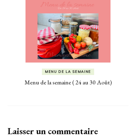
MENU DE LA SEMAINE
Menu de la semaine ( 24 au 30 Août)
Laisser un commentaire