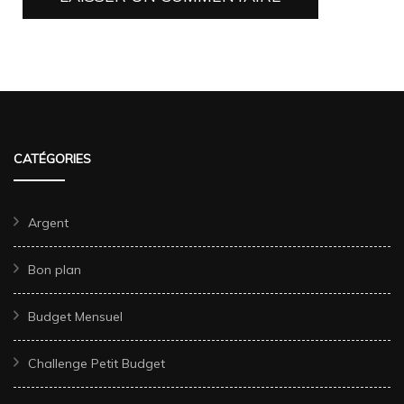
CATÉGORIES
Argent
Bon plan
Budget Mensuel
Challenge Petit Budget