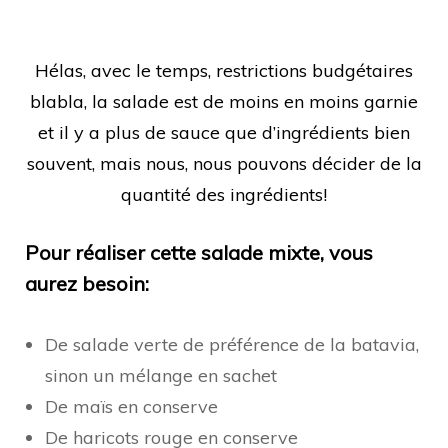
Hélas, avec le temps, restrictions budgétaires
blabla, la salade est de moins en moins garnie
et il y a plus de sauce que d’ingrédients bien
souvent, mais nous, nous pouvons décider de la
quantité des ingrédients!
Pour réaliser cette salade mixte, vous
aurez besoin:
De salade verte de préférence de la batavia,
sinon un mélange en sachet
De maïs en conserve
De haricots rouge en conserve