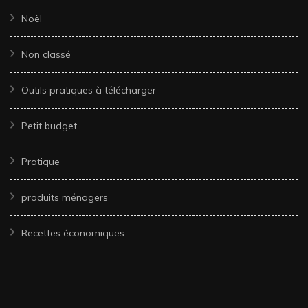
Noël
Non classé
Outils pratiques à télécharger
Petit budget
Pratique
produits ménagers
Recettes économiques