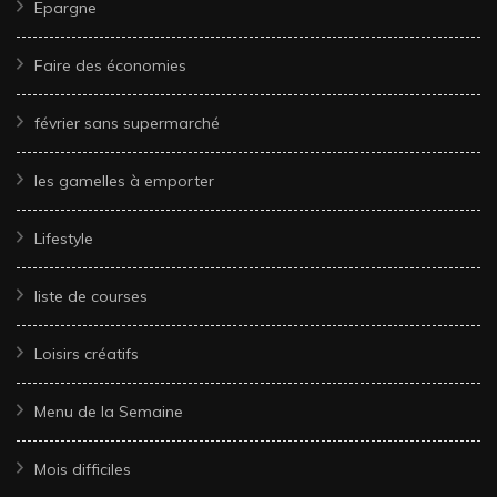
Epargne
Faire des économies
février sans supermarché
les gamelles à emporter
Lifestyle
liste de courses
Loisirs créatifs
Menu de la Semaine
Mois difficiles