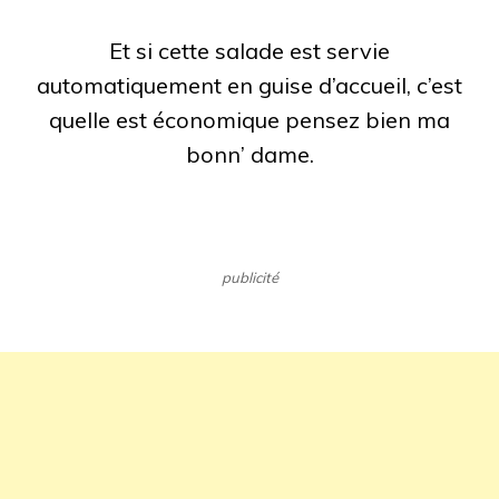
Et si cette salade est servie
automatiquement en guise d’accueil, c’est
quelle est économique pensez bien ma
bonn’ dame.
publicité