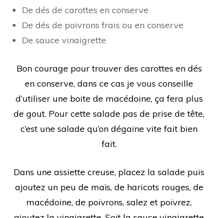
De dés de carottes en conserve
De dés de poivrons frais ou en conserve
De sauce vinaigrette
Bon courage pour trouver des carottes en dés
en conserve, dans ce cas je vous conseille
d’utiliser une boite de macédoine, ça fera plus
de gout. Pour cette salade pas de prise de tête,
c’est une salade qu’on dégaine vite fait bien
fait.
Dans une assiette creuse, placez la salade puis
ajoutez un peu de maïs, de haricots rouges, de
macédoine, de poivrons, salez et poivrez,
ajoutez la vinaigrette. Soit la sauce vinaigrette