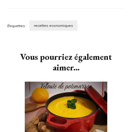
recettes economiques
Étiquettes :
Navigation
d'article
Vous pourriez également
aimer...