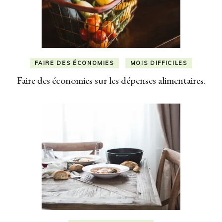
FAIRE DES ÉCONOMIES
MOIS DIFFICILES
Faire des économies sur les dépenses alimentaires.