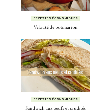
RECETTES ÉCONOMIQUES
Velouté de potimarron
RECETTES ÉCONOMIQUES
Sandwich aux oeufs et crudités