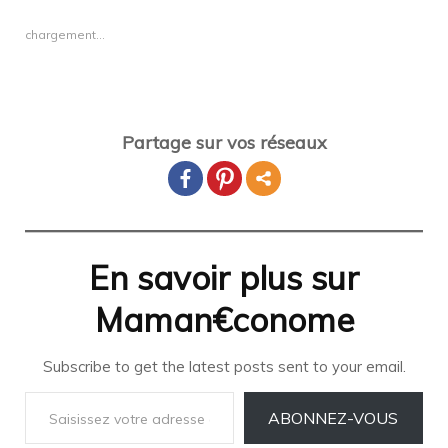
chargement…
Partage sur vos réseaux
En savoir plus sur
Maman€conome
Subscribe to get the latest posts sent to your email.
Saisissez votre adresse e-mail…
ABONNEZ-VOUS