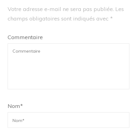
Votre adresse e-mail ne sera pas publiée.
Les
champs obligatoires sont indiqués avec
*
Commentaire
Nom
*