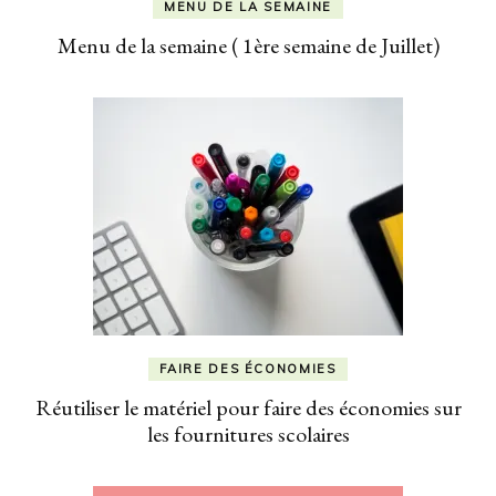
MENU DE LA SEMAINE
Menu de la semaine ( 1ère semaine de Juillet)
FAIRE DES ÉCONOMIES
Réutiliser le matériel pour faire des économies sur
les fournitures scolaires