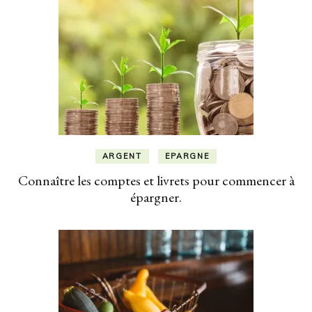
ARGENT
EPARGNE
Connaître les comptes et livrets pour commencer à
épargner.