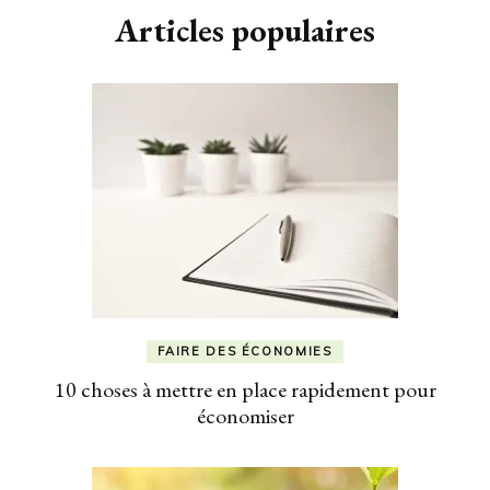
Articles populaires
FAIRE DES ÉCONOMIES
10 choses à mettre en place rapidement pour
économiser