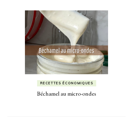
RECETTES ÉCONOMIQUES
Béchamel au micro-ondes