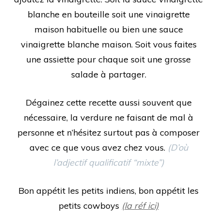
blanche en bouteille soit une vinaigrette
maison habituelle ou bien une sauce
vinaigrette blanche maison. Soit vous faites
une assiette pour chaque soit une grosse
salade à partager.
Dégainez cette recette aussi souvent que
nécessaire, la verdure ne faisant de mal à
personne et n’hésitez surtout pas à composer
avec ce que vous avez chez vous.
(D’où
l’adjectif qualificatif “mixte”)
Bon appétit les petits indiens, bon appétit les
petits cowboys
(la réf ici)