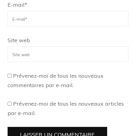
E-mail
*
Site web
Prévenez-moi de tous les nouveaux
commentaires par e-mail.
Prévenez-moi de tous les nouveaux articles
par e-mail.