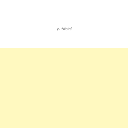
publicité