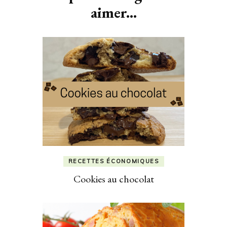
aimer...
RECETTES ÉCONOMIQUES
Cookies au chocolat