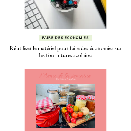
FAIRE DES ÉCONOMIES
Réutiliser le matériel pour faire des économies sur
les fournitures scolaires