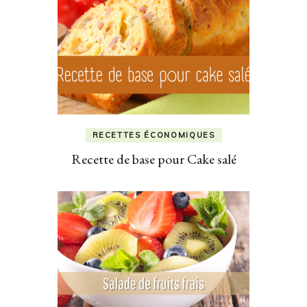
RECETTES ÉCONOMIQUES
Recette de base pour Cake salé