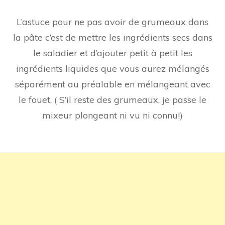
L’astuce pour ne pas avoir de grumeaux dans
la pâte c’est de mettre les ingrédients secs dans
le saladier et d’ajouter petit à petit les
ingrédients liquides que vous aurez mélangés
séparément au préalable en mélangeant avec
le fouet. ( S’il reste des grumeaux, je passe le
mixeur plongeant ni vu ni connu!)