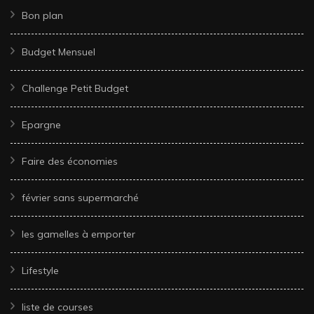
Bon plan
Budget Mensuel
Challenge Petit Budget
Epargne
Faire des économies
février sans supermarché
les gamelles à emporter
Lifestyle
liste de courses