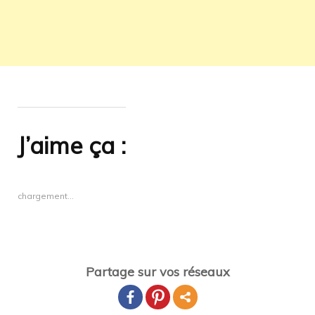
J’aime ça :
chargement…
Partage sur vos réseaux