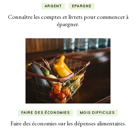
ARGENT
EPARGNE
Connaître les comptes et livrets pour commencer à
épargner.
FAIRE DES ÉCONOMIES
MOIS DIFFICILES
Faire des économies sur les dépenses alimentaires.