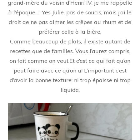
grand-mère du voisin d’Henri IV, je me rappelle
à l’époque…” Yes Julie, pas de soucis, mais j’ai le
droit de ne pas aimer les crêpes au rhum et de
préférer celle à la bière.
Comme beaucoup de plats, il existe autant de
recettes que de familles. Vous l’aurez compris,
on fait comme on veut.Et c’est ce qui fait qu’on
peut faire avec ce qu’on a! L’important c’est
d’avoir la bonne texture; ni trop épaisse ni trop
liquide.