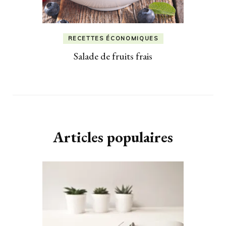
RECETTES ÉCONOMIQUES
Salade de fruits frais
Articles populaires