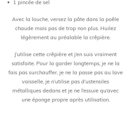
1 pincée de sel
Avec la louche, versez la pâte dans la poêle
chaude mais pas de trop non plus. Huilez
légèrement au préalable la crêpière.
J’utilise cette crêpière et j’en suis vraiment
satisfaite. Pour la garder longtemps, je ne la
fais pas surchauffer, je ne la passe pas au lave
vaisselle, je n’utilise pas d’ustensiles
métalliques dedans et je ne l’essuie qu’avec
une éponge propre après utilisation.