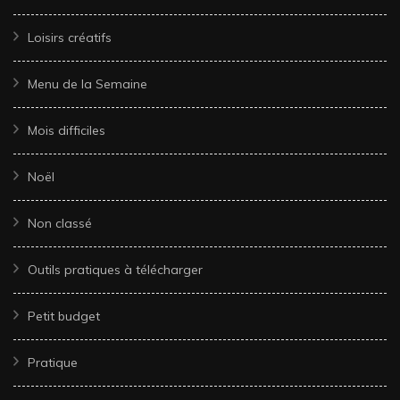
Loisirs créatifs
Menu de la Semaine
Mois difficiles
Noël
Non classé
Outils pratiques à télécharger
Petit budget
Pratique