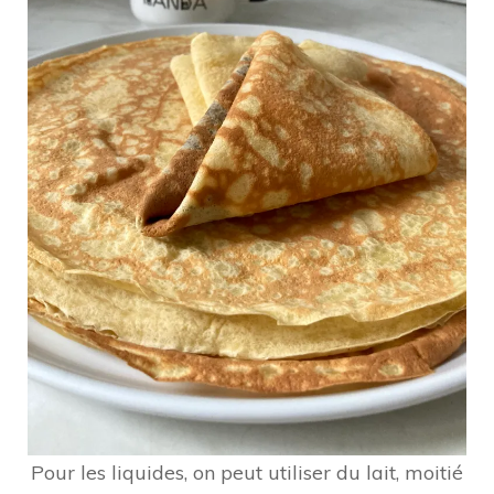
Pour les liquides, on peut utiliser du lait, moitié