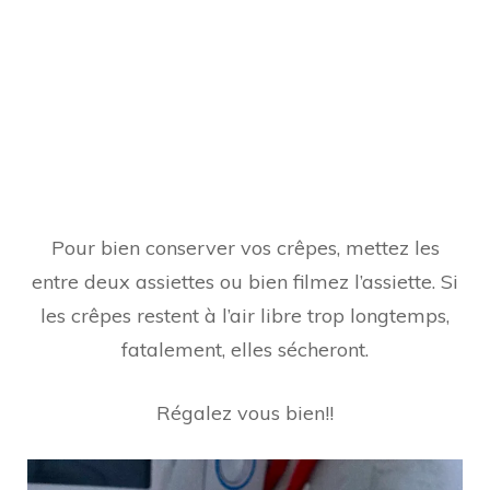
Pour bien conserver vos crêpes, mettez les
entre deux assiettes ou bien filmez l’assiette. Si
les crêpes restent à l’air libre trop longtemps,
fatalement, elles sécheront.
Régalez vous bien!!