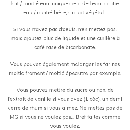
lait / moitié eau, uniquement de l’eau, moitié
eau / moitié bière, du lait végétal…
Si vous n’avez pas d’oeufs, n’en mettez pas,
mais ajoutez plus de liquide et une cuillère à
café rase de bicarbonate.
Vous pouvez également mélanger les farines
moitié froment / moitié épeautre par exemple.
Vous pouvez mettre du sucre ou non, de
l’extrait de vanille si vous avez (1 càc), un demi
verre de rhum si vous aimez. Ne mettez pas de
MG si vous ne voulez pas… Bref faites comme
vous voulez.