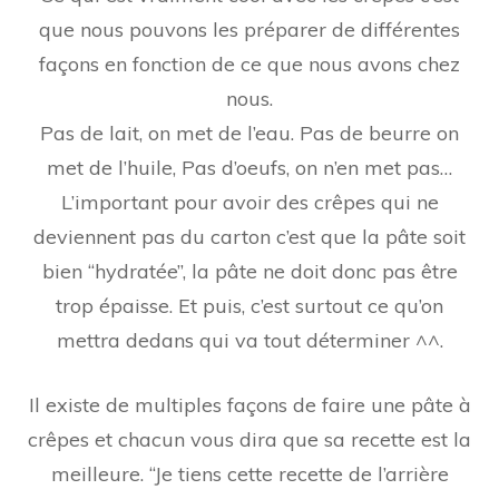
que nous pouvons les préparer de différentes
façons en fonction de ce que nous avons chez
nous.
Pas de lait, on met de l’eau. Pas de beurre on
met de l’huile, Pas d’oeufs, on n’en met pas…
L’important pour avoir des crêpes qui ne
deviennent pas du carton c’est que la pâte soit
bien “hydratée”, la pâte ne doit donc pas être
trop épaisse. Et puis, c’est surtout ce qu’on
mettra dedans qui va tout déterminer ^^.
Il existe de multiples façons de faire une pâte à
crêpes et chacun vous dira que sa recette est la
meilleure. “Je tiens cette recette de l’arrière