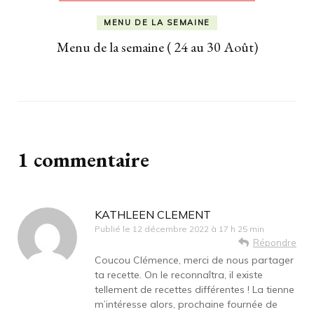
MENU DE LA SEMAINE
Menu de la semaine ( 24 au 30 Août)
1 commentaire
KATHLEEN CLEMENT
Publié le
12 décembre 2022 à 17 h 25 min
Répondre
Coucou Clémence, merci de nous partager
ta recette. On le reconnaîtra, il existe
tellement de recettes différentes ! La tienne
m’intéresse alors, prochaine fournée de