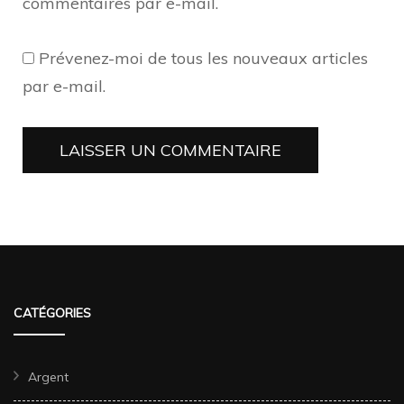
commentaires par e-mail.
Prévenez-moi de tous les nouveaux articles
par e-mail.
CATÉGORIES
Argent