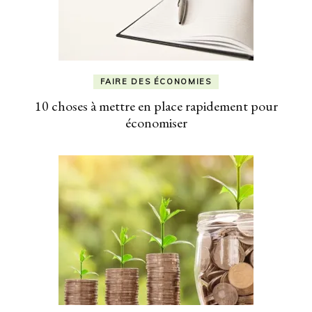
FAIRE DES ÉCONOMIES
10 choses à mettre en place rapidement pour
économiser