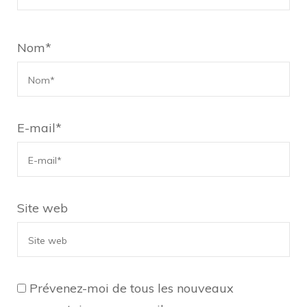
Nom
*
E-mail
*
Site web
Prévenez-moi de tous les nouveaux