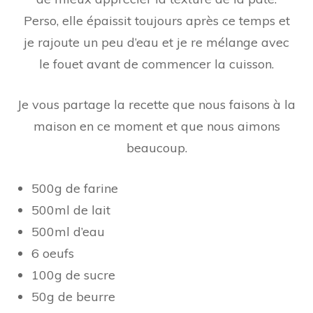
Perso, elle épaissit toujours après ce temps et
je rajoute un peu d’eau et je re mélange avec
le fouet avant de commencer la cuisson.
Je vous partage la recette que nous faisons à la
maison en ce moment et que nous aimons
beaucoup.
500g de farine
500ml de lait
500ml d’eau
6 oeufs
100g de sucre
50g de beurre