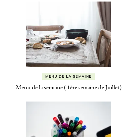
MENU DE LA SEMAINE
Menu de la semaine ( 1ère semaine de Juillet)