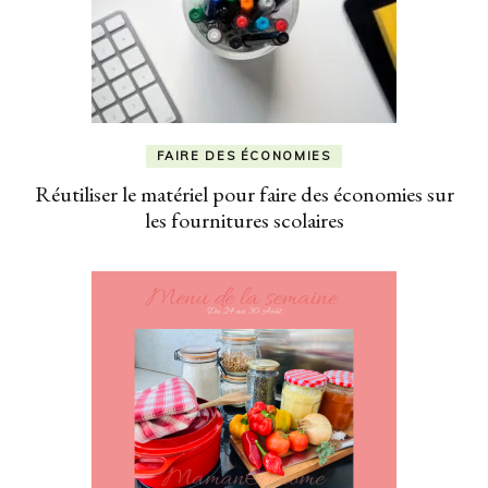
FAIRE DES ÉCONOMIES
Réutiliser le matériel pour faire des économies sur
les fournitures scolaires