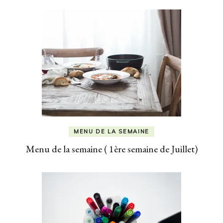
MENU DE LA SEMAINE
Menu de la semaine ( 1ère semaine de Juillet)