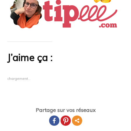
J’aime ça :
chargement…
Partage sur vos réseaux