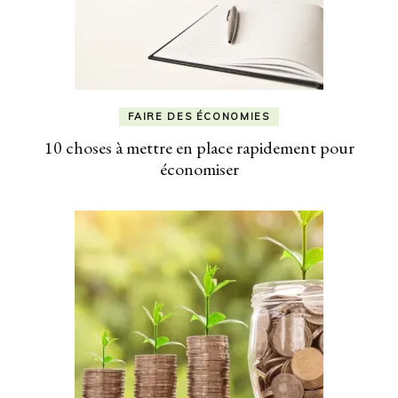
FAIRE DES ÉCONOMIES
10 choses à mettre en place rapidement pour
économiser