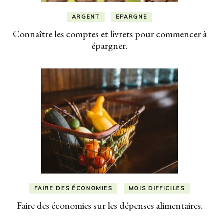
ARGENT
EPARGNE
Connaître les comptes et livrets pour commencer à
épargner.
FAIRE DES ÉCONOMIES
MOIS DIFFICILES
Faire des économies sur les dépenses alimentaires.