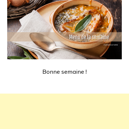
Bonne semaine !