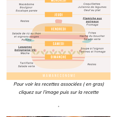
Pour voir les recettes associées ( en gras)
cliquez sur l’image puis sur la recette
*