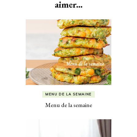
aimer...
MENU DE LA SEMAINE
Menu de la semaine