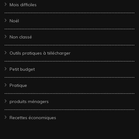
Mois difficiles
Noël
Non classé
Outils pratiques à télécharger
Petit budget
Pratique
produits ménagers
Recettes économiques