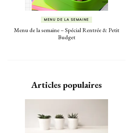
MENU DE LA SEMAINE
Menu de la semaine – Spécial Rentrée & Petit
Budget
Articles populaires