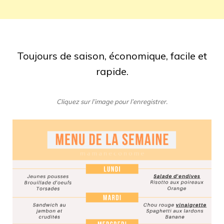
Toujours de saison, économique, facile et
rapide.
Cliquez sur l’image pour l’enregistrer.