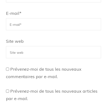
E-mail
*
Site web
Prévenez-moi de tous les nouveaux
commentaires par e-mail.
Prévenez-moi de tous les nouveaux articles
par e-mail.