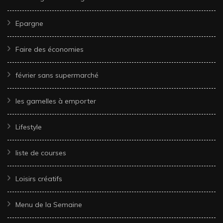
Epargne
Faire des économies
février sans supermarché
les gamelles à emporter
Lifestyle
liste de courses
Loisirs créatifs
Menu de la Semaine