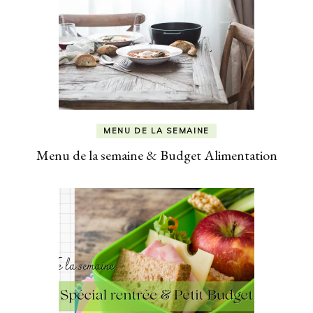
MENU DE LA SEMAINE
Menu de la semaine & Budget Alimentation