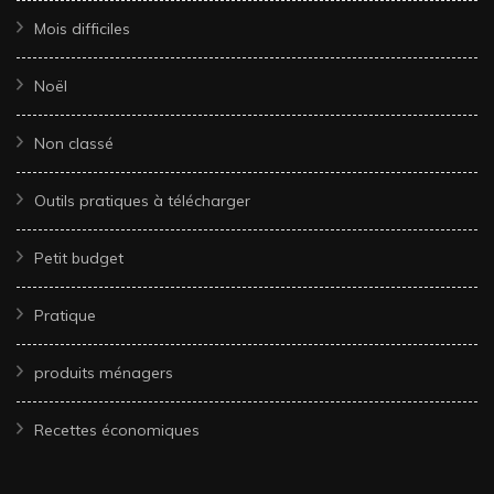
Mois difficiles
Noël
Non classé
Outils pratiques à télécharger
Petit budget
Pratique
produits ménagers
Recettes économiques