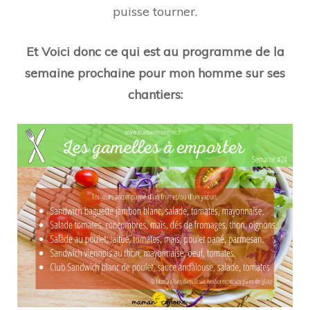
puisse tourner.
Et Voici donc ce qui est au programme de la
semaine prochaine pour mon homme sur ses
chantiers: