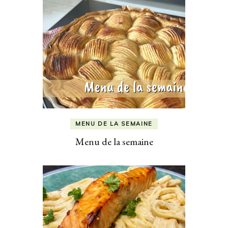
MENU DE LA SEMAINE
Menu de la semaine