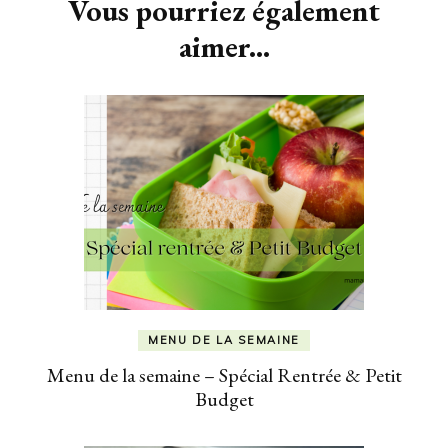
Vous pourriez également
aimer...
MENU DE LA SEMAINE
Menu de la semaine – Spécial Rentrée & Petit
Budget