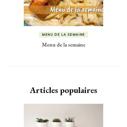
MENU DE LA SEMAINE
Menu de la semaine
Articles populaires