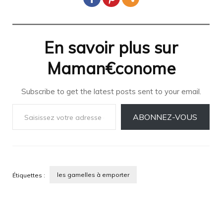
En savoir plus sur
Maman€conome
Subscribe to get the latest posts sent to your email.
Saisissez votre adresse e-mail…
ABONNEZ-VOUS
les gamelles à emporter
Étiquettes :
Navigation
d'article