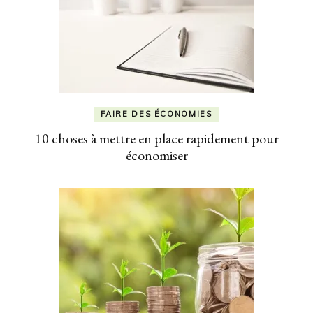
FAIRE DES ÉCONOMIES
10 choses à mettre en place rapidement pour
économiser