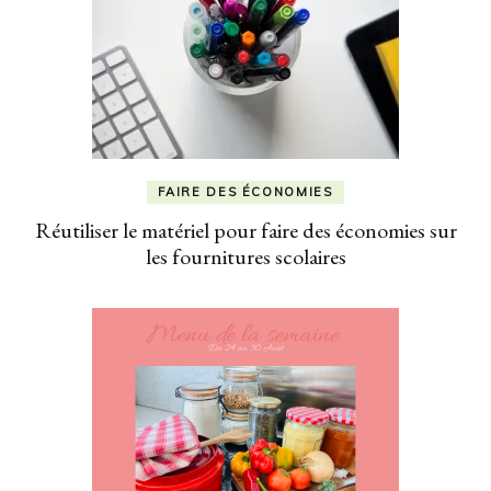
FAIRE DES ÉCONOMIES
Réutiliser le matériel pour faire des économies sur
les fournitures scolaires