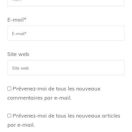
E-mail
*
Site web
Prévenez-moi de tous les nouveaux
commentaires par e-mail.
Prévenez-moi de tous les nouveaux articles
par e-mail.