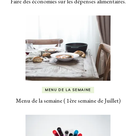
Faire des économies sur les dépenses alimentaires.
MENU DE LA SEMAINE
Menu de la semaine ( 1ère semaine de Juillet)