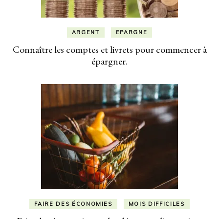
ARGENT
EPARGNE
Connaître les comptes et livrets pour commencer à
épargner.
FAIRE DES ÉCONOMIES
MOIS DIFFICILES