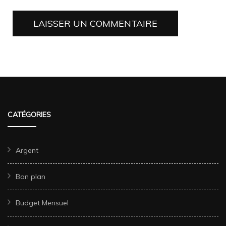
CATÉGORIES
Argent
Bon plan
Budget Mensuel