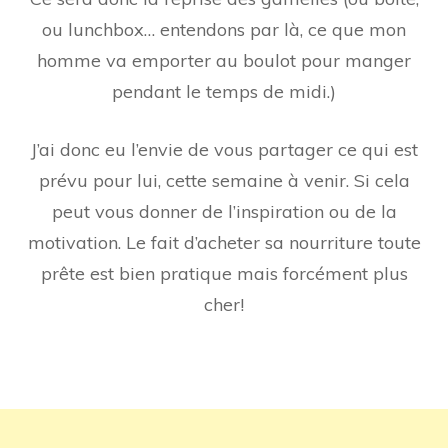
ou lunchbox… entendons par là, ce que mon
homme va emporter au boulot pour manger
pendant le temps de midi.)
J’ai donc eu l’envie de vous partager ce qui est
prévu pour lui, cette semaine à venir. Si cela
peut vous donner de l’inspiration ou de la
motivation. Le fait d’acheter sa nourriture toute
prête est bien pratique mais forcément plus
cher!