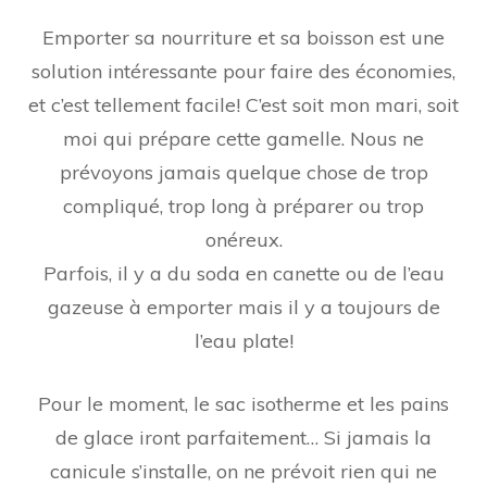
Emporter sa nourriture et sa boisson est une
solution intéressante pour faire des économies,
et c’est tellement facile! C’est soit mon mari, soit
moi qui prépare cette gamelle. Nous ne
prévoyons jamais quelque chose de trop
compliqué, trop long à préparer ou trop
onéreux.
Parfois, il y a du soda en canette ou de l’eau
gazeuse à emporter mais il y a toujours de
l’eau plate!
Pour le moment, le sac isotherme et les pains
de glace iront parfaitement… Si jamais la
canicule s’installe, on ne prévoit rien qui ne