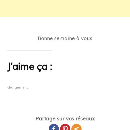
Bonne semaine à vous
J’aime ça :
chargement…
Partage sur vos réseaux