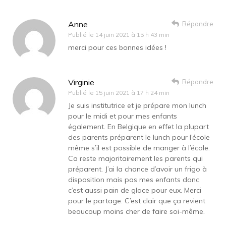
Anne
Répondre
Publié le
14 juin 2021 à 15 h 43 min
merci pour ces bonnes idées !
Virginie
Répondre
Publié le
15 juin 2021 à 17 h 24 min
Je suis institutrice et je prépare mon lunch
pour le midi et pour mes enfants
également. En Belgique en effet la plupart
des parents préparent le lunch pour l’école
même s’il est possible de manger à l’école.
Ca reste majoritairement les parents qui
préparent. J’ai la chance d’avoir un frigo à
disposition mais pas mes enfants donc
c’est aussi pain de glace pour eux. Merci
pour le partage. C’est clair que ça revient
beaucoup moins cher de faire soi-même.