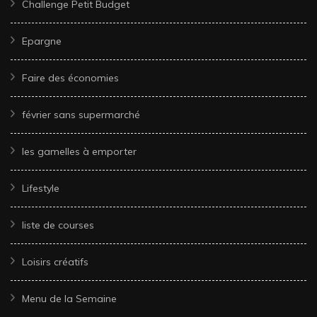
Challenge Petit Budget
Epargne
Faire des économies
février sans supermarché
les gamelles à emporter
Lifestyle
liste de courses
Loisirs créatifs
Menu de la Semaine