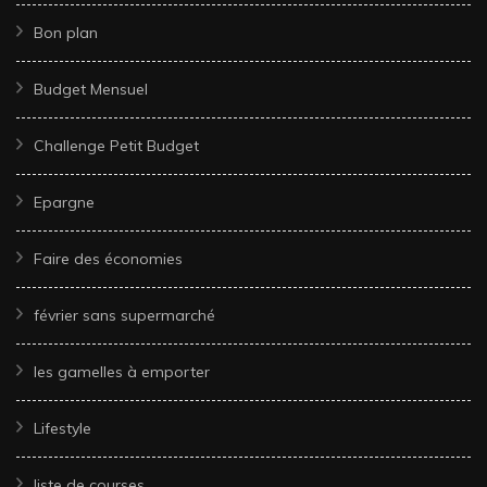
Bon plan
Budget Mensuel
Challenge Petit Budget
Epargne
Faire des économies
février sans supermarché
les gamelles à emporter
Lifestyle
liste de courses