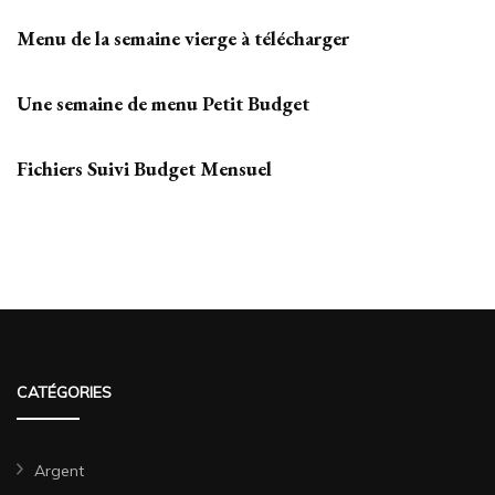
Menu de la semaine vierge à télécharger
Une semaine de menu Petit Budget
Fichiers Suivi Budget Mensuel
CATÉGORIES
Argent