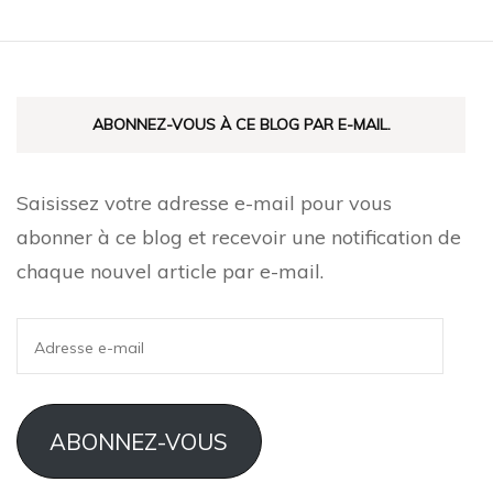
ABONNEZ-VOUS À CE BLOG PAR E-MAIL.
Saisissez votre adresse e-mail pour vous
abonner à ce blog et recevoir une notification de
chaque nouvel article par e-mail.
Adresse
e-
mail
ABONNEZ-VOUS