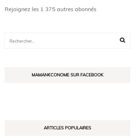
Rejoignez les 1 375 autres abonnés
Rechercher :
MAMAN€CONOME SUR FACEBOOK
ARTICLES POPULAIRES