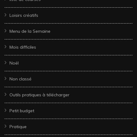
Loisirs créatifs
Menu de la Semaine
Mois difficiles
Noël
Non classé
Outils pratiques à télécharger
Petit budget
Pratique