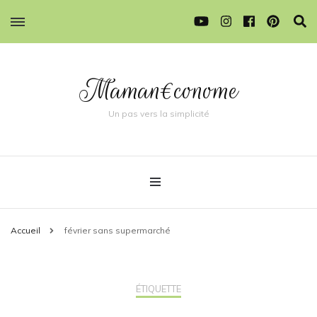
Maman€conome
Un pas vers la simplicité
Accueil
février sans supermarché
ÉTIQUETTE