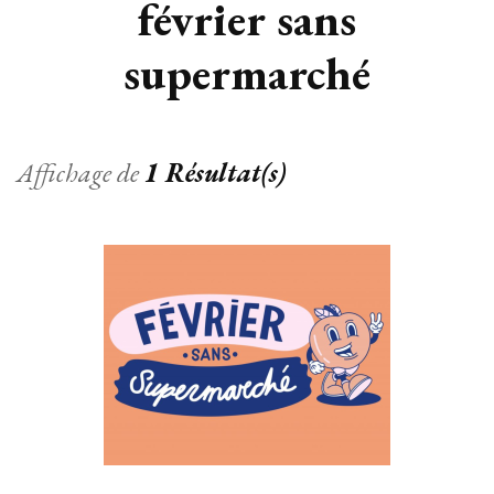
février sans
supermarché
Affichage de
1 Résultat(s)